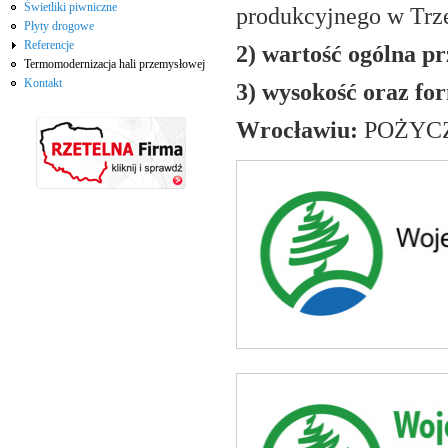
Świetliki piwniczne
produkcyjnego w Trze
Płyty drogowe
Referencje
2) wartość ogólna pr
Termomodernizacja hali przemysłowej
Kontakt
3) wysokość oraz f
Wrocławiu:
POŻYCZ